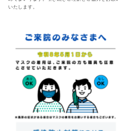
いたします。