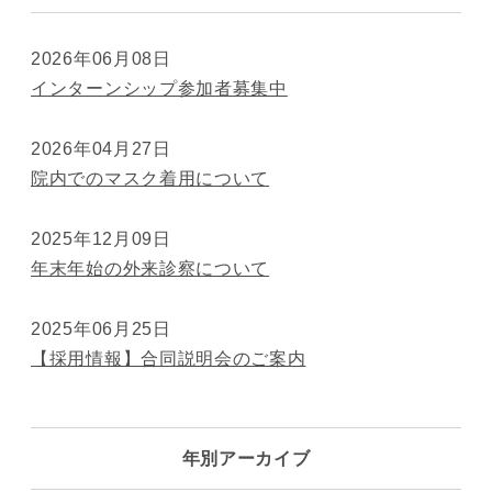
2026年06月08日
インターンシップ参加者募集中
2026年04月27日
院内でのマスク着用について
2025年12月09日
年末年始の外来診察について
2025年06月25日
【採用情報】合同説明会のご案内
年別アーカイブ