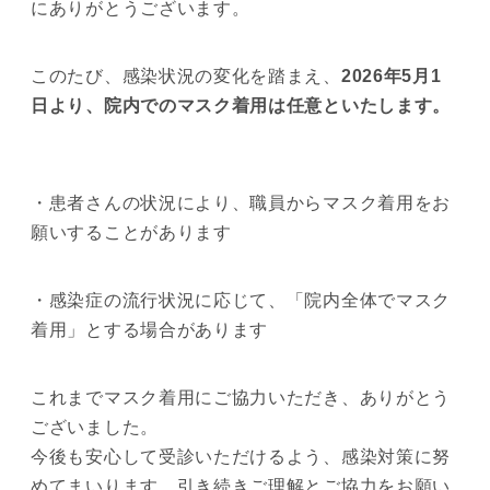
にありがとうございます。
このたび、感染状況の変化を踏まえ、
2026年5月1
日より、院内でのマスク着用は任意といたします。
・患者さんの状況により、職員からマスク着用をお
願いすることがあります
・感染症の流行状況に応じて、「院内全体でマスク
着用」とする場合があります
これまでマスク着用にご協力いただき、ありがとう
ございました。
今後も安心して受診いただけるよう、感染対策に努
めてまいります。引き続きご理解とご協力をお願い