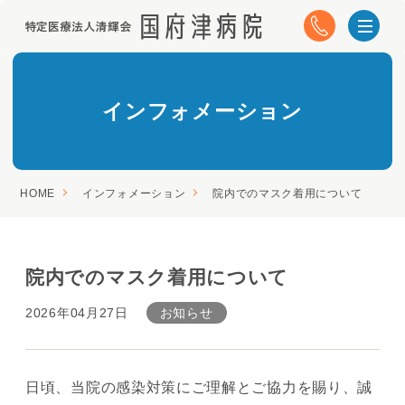
インフォメーション
HOME
インフォメーション
院内でのマスク着用について
院内でのマスク着用について
2026年04月27日
お知らせ
日頃、当院の感染対策にご理解とご協力を賜り、誠