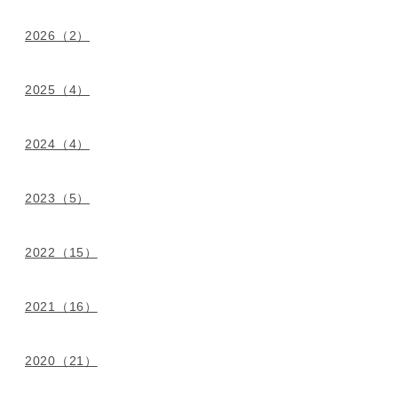
2026（2）
2025（4）
2024（4）
2023（5）
2022（15）
2021（16）
2020（21）